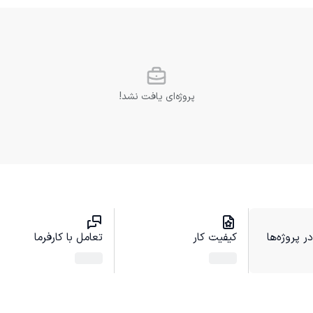
پروژه‌ای یافت نشد!
 پروژه‌ها
کیفیت کار
تعامل با کارفرما