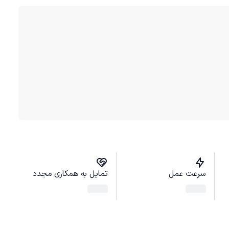
سرعت عمل
تمایل به همکاری مجدد