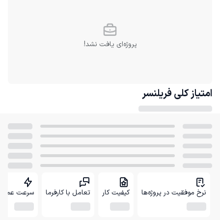
پروژه‌ای یافت نشد!
امتیاز کلی
فریلنسر
نرخ موفقیت در پروژه‌ها
کیفیت کار
تعامل با کارفرما
سرعت عمل