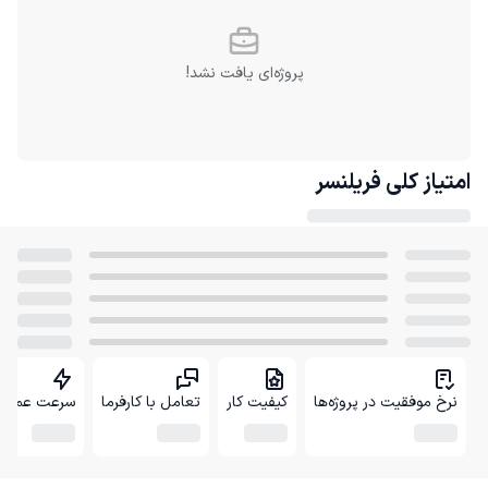
پروژه‌ای یافت نشد!
امتیاز کلی
فریلنسر
نرخ موفقیت در پروژه‌ها
کیفیت کار
تعامل با کارفرما
سرعت عمل