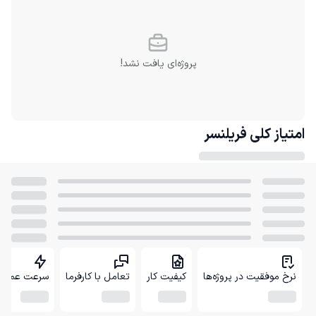
پروژه‌ای یافت نشد!
امتیاز کلی
فریلنسر
نرخ موفقیت در پروژه‌ها
کیفیت کار
تعامل با کارفرما
سرعت عمل