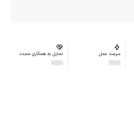
سرعت عمل
تمایل به همکاری مجدد