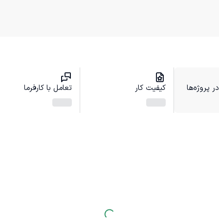
 پروژه‌ها
کیفیت کار
تعامل با کارفرما