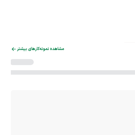
مشاهده نمونه‌کارهای بیشتر