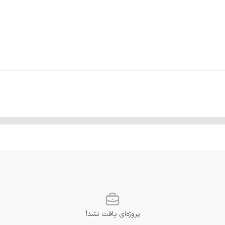
پروژه‌ای یافت نشد!