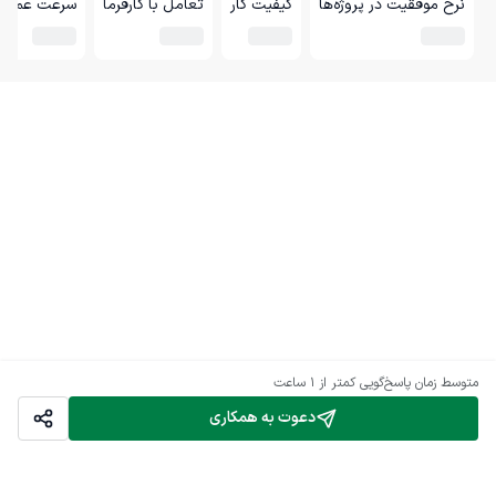
نرخ موفقیت در پروژه‌ها
کیفیت کار
تعامل با کارفرما
سرعت عمل
متوسط زمان پاسخ‌گویی
کمتر از 1 ساعت
دعوت به همکاری