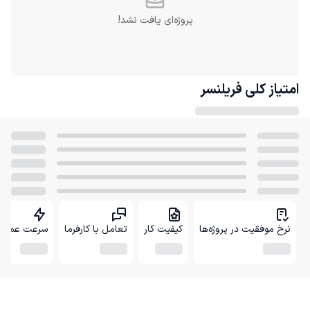
پروژه‌ای یافت نشد!
امتیاز کلی
فریلنسر
نرخ موفقیت در پروژه‌ها
کیفیت کار
تعامل با کارفرما
سرعت عمل