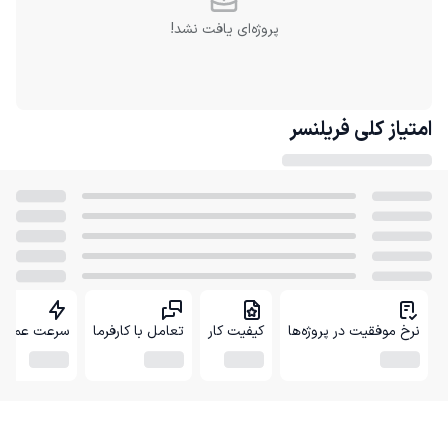
پروژه‌ای یافت نشد!
امتیاز کلی
فریلنسر
نرخ موفقیت در پروژه‌ها
کیفیت کار
تعامل با کارفرما
سرعت عمل