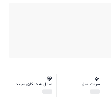
سرعت عمل
تمایل به همکاری مجدد