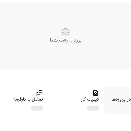
پروژه‌ای یافت نشد!
 پروژه‌ها
کیفیت کار
تعامل با کارفرما