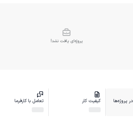
پروژه‌ای یافت نشد!
 پروژه‌ها
کیفیت کار
تعامل با کارفرما