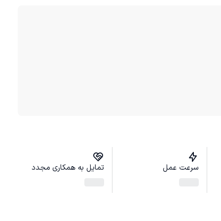
سرعت عمل
تمایل به همکاری مجدد