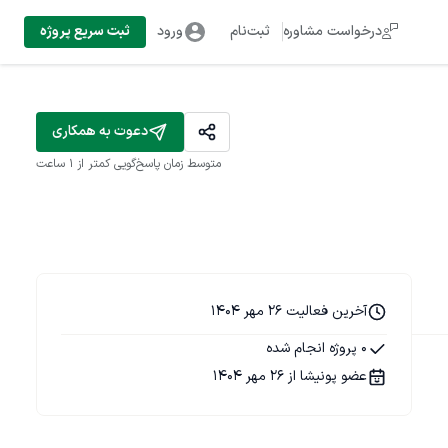
درخواست مشاوره
ثبت‌نام
ورود
ثبت سریع پروژه
دعوت به همکاری
متوسط زمان پاسخ‌گویی
کمتر از 1 ساعت
آخرین فعالیت 26 مهر 1404
0 پروژه انجام شده
عضو پونیشا از 26 مهر 1404