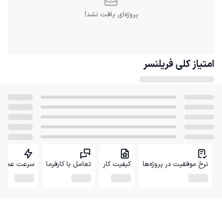
پروژه‌ای یافت نشد!
امتیاز کلی
فریلنسر
نرخ موفقیت در پروژه‌ها
کیفیت کار
تعامل با کارفرما
سرعت عمل