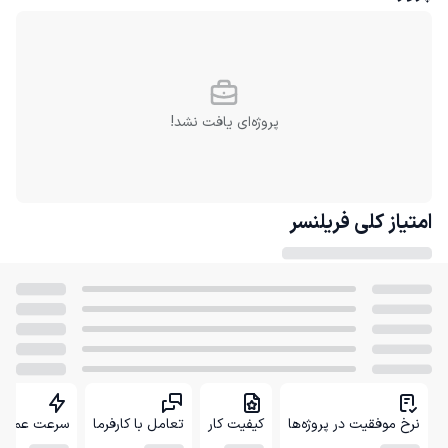
پروژه‌ای یافت نشد!
امتیاز کلی
فریلنسر
نرخ موفقیت در پروژه‌ها
کیفیت کار
تعامل با کارفرما
سرعت عمل