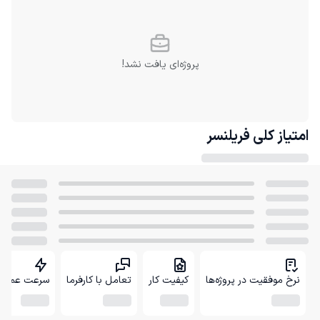
پروژه‌ای یافت نشد!
امتیاز کلی
فریلنسر
نرخ موفقیت در پروژه‌ها
کیفیت کار
تعامل با کارفرما
سرعت عمل