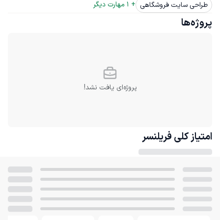
+ 
1
 مهارت دیگر
طراحی سایت فروشگاهی
پروژه‌ها
پروژه‌ای یافت نشد!
امتیاز کلی
فریلنسر