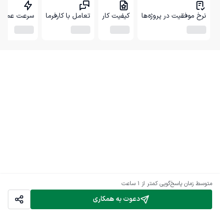
نرخ موفقیت در پروژه‌ها
کیفیت کار
تعامل با کارفرما
سرعت عمل
متوسط زمان پاسخ‌گویی
کمتر از 1 ساعت
دعوت به همکاری