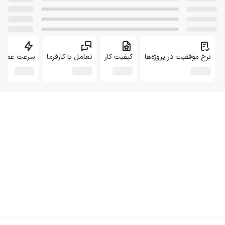
نرخ موفقیت در پروژه‌ها
کیفیت کار
تعامل با کارفرما
سرعت عمل