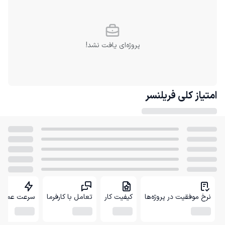
پروژه‌ای یافت نشد!
امتیاز کلی
فریلنسر
نرخ موفقیت در پروژه‌ها
کیفیت کار
تعامل با کارفرما
سرعت عمل