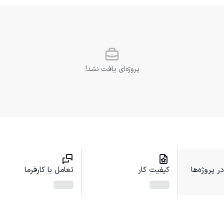
پروژه‌ای یافت نشد!
 پروژه‌ها
کیفیت کار
تعامل با کارفرما