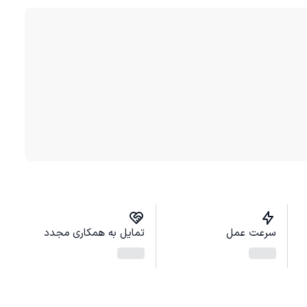
سرعت عمل
تمایل به همکاری مجدد