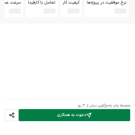
نرخ موفقیت در پروژه‌ها
کیفیت کار
تعامل با کارفرما
سرعت عمل
متوسط زمان پاسخ‌گویی
بیش از ۳ روز
دعوت به همکاری