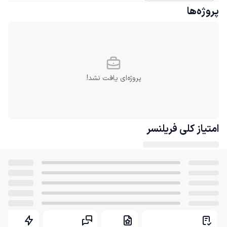
پروژه‌ها
پروژه‌ای یافت نشد!
امتیاز کلی
فریلنسر