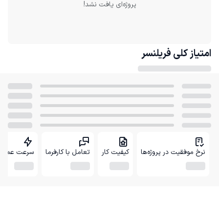
پروژه‌ای یافت نشد!
امتیاز کلی
فریلنسر
نرخ موفقیت در پروژه‌ها
کیفیت کار
تعامل با کارفرما
سرعت عمل