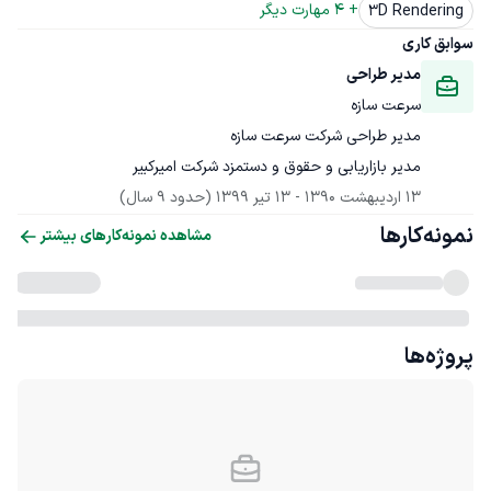
+ 
4
 مهارت دیگر
3D Rendering
سوابق کاری
مدیر طراحی
سرعت سازه
مدیر بازاریابی و حقوق و دستمزد شرکت امیرکبیر
13 اردیبهشت 1390
 - 
13 تیر 1399
(حدود 9 سال)
نمونه‌کارها
مشاهده نمونه‌کارهای بیشتر
پروژه‌ها