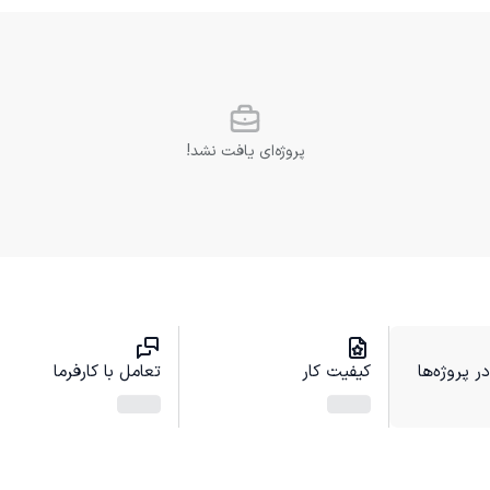
پروژه‌ای یافت نشد!
 پروژه‌ها
کیفیت کار
تعامل با کارفرما