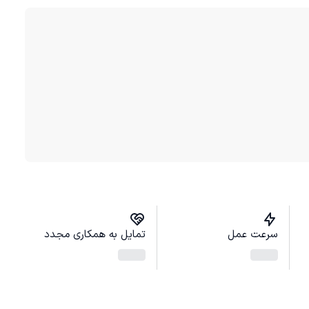
سرعت عمل
تمایل به همکاری مجدد