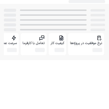
نرخ موفقیت در پروژه‌ها
کیفیت کار
تعامل با کارفرما
سرعت عمل