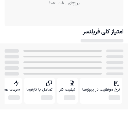
پروژه‌ای یافت نشد!
امتیاز کلی
فریلنسر
نرخ موفقیت در پروژه‌ها
کیفیت کار
تعامل با کارفرما
سرعت عمل