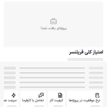
پروژه‌ای یافت نشد!
امتیاز کلی
فریلنسر
نرخ موفقیت در پروژه‌ها
کیفیت کار
تعامل با کارفرما
سرعت عمل