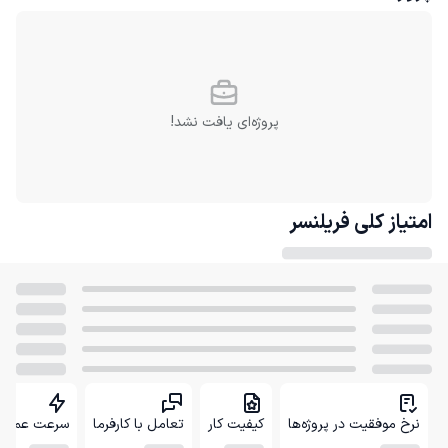
پروژه‌ای یافت نشد!
امتیاز کلی
فریلنسر
نرخ موفقیت در پروژه‌ها
کیفیت کار
تعامل با کارفرما
سرعت عمل