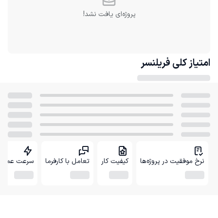
پروژه‌ای یافت نشد!
امتیاز کلی
فریلنسر
نرخ موفقیت در پروژه‌ها
کیفیت کار
تعامل با کارفرما
سرعت عمل