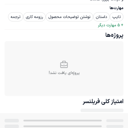
مهارت‌ها
تایپ
داستان
نوشتن توضیحات محصول
رزومه کاری
ترجمه
+ 
5
 مهارت دیگر
پروژه‌ها
پروژه‌ای یافت نشد!
امتیاز کلی
فریلنسر