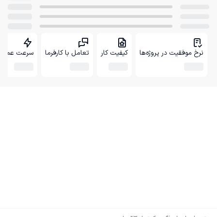
نرخ موفقیت در پروژه‌ها
کیفیت کار
تعامل با کارفرما
سرعت عمل