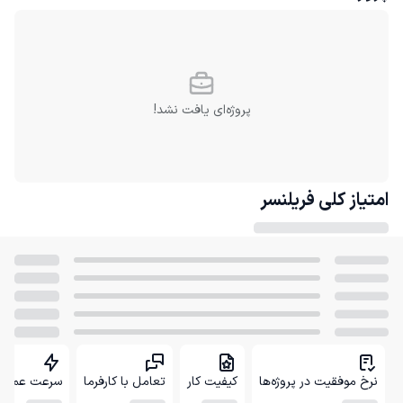
پروژه‌ای یافت نشد!
امتیاز کلی
فریلنسر
نرخ موفقیت در پروژه‌ها
کیفیت کار
تعامل با کارفرما
سرعت عمل