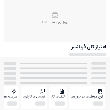
پروژه‌ای یافت نشد!
امتیاز کلی
فریلنسر
نرخ موفقیت در پروژه‌ها
کیفیت کار
تعامل با کارفرما
سرعت عمل