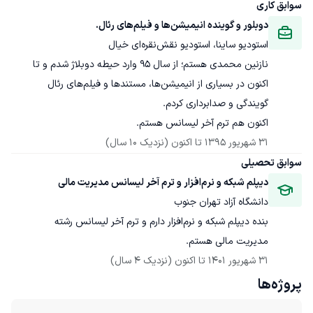
سوابق کاری
دوبلور و گوینده انیمیشن‌ها و فیلم‌های رئال.
استودیو ساینا، استودیو نقش‌نقره‌ای خیال
نازنین محمدی هستم؛ از سال ۹۵ وارد حیطه دوبلاژ شدم و تا 
اکنون در بسیاری از انیمیشن‌ها، مستندها و فیلم‌های رئال 
اکنون هم ترم آخر لیسانس هستم.
31 شهریور 1395
 تا اکنون
(نزدیک 10 سال)
سوابق تحصیلی
دیپلم شبکه و نرم‌افزار و ترم آخر لیسانس مدیریت مالی
دانشگاه آزاد تهران جنوب
مدیریت مالی هستم.
31 شهریور 1401
 تا اکنون
(نزدیک 4 سال)
پروژه‌ها