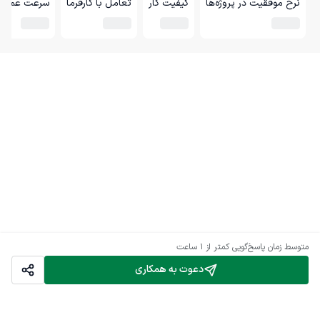
نرخ موفقیت در پروژه‌ها
کیفیت کار
تعامل با کارفرما
سرعت عمل
متوسط زمان پاسخ‌گویی
کمتر از 1 ساعت
دعوت به همکاری