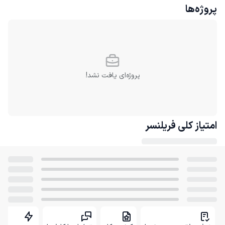
پروژه‌ها
پروژه‌ای یافت نشد!
امتیاز کلی
فریلنسر