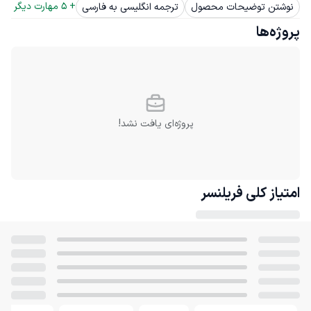
+ 
5
 مهارت دیگر
نوشتن توضیحات محصول
ترجمه انگلیسی به فارسی
پروژه‌ها
پروژه‌ای یافت نشد!
امتیاز کلی
فریلنسر