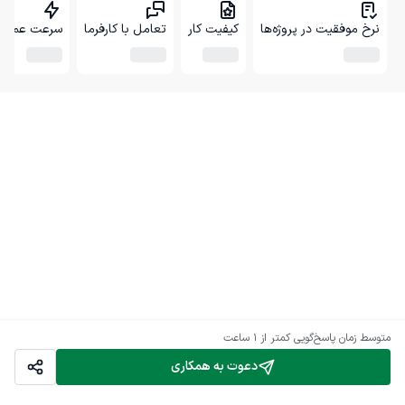
نرخ موفقیت در پروژه‌ها
کیفیت کار
تعامل با کارفرما
سرعت عمل
متوسط زمان پاسخ‌گویی
کمتر از 1 ساعت
دعوت به همکاری