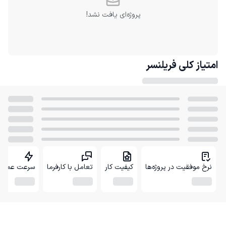
پروژه‌ای یافت نشد!
امتیاز کلی
فریلنسر
نرخ موفقیت در پروژه‌ها
کیفیت کار
تعامل با کارفرما
سرعت عمل