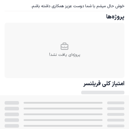
خوش حال میشم با شما دوست عزیز همکاری داشته باشم.
پروژه‌ها
پروژه‌ای یافت نشد!
امتیاز کلی
فریلنسر