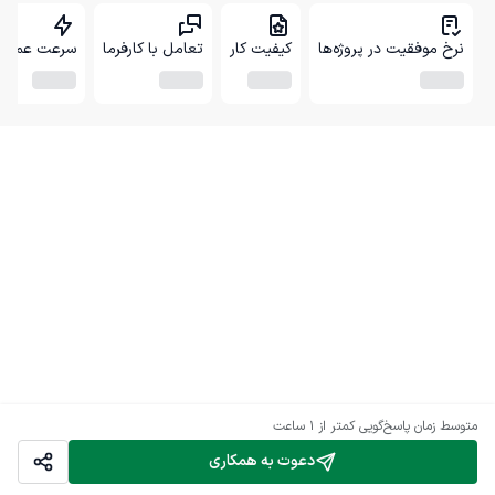
نرخ موفقیت در پروژه‌ها
کیفیت کار
تعامل با کارفرما
سرعت عمل
متوسط زمان پاسخ‌گویی
کمتر از 1 ساعت
دعوت به همکاری