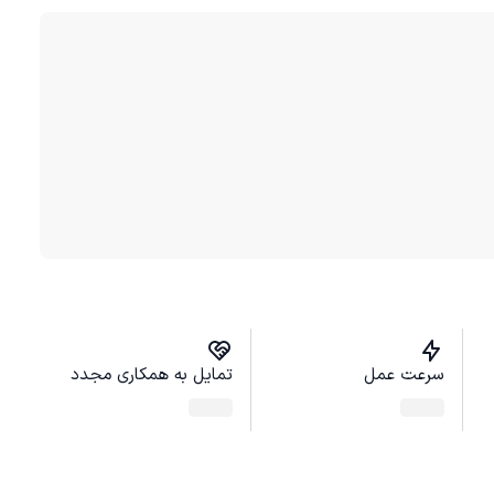
سرعت عمل
تمایل به همکاری مجدد