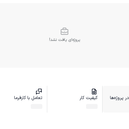
پروژه‌ای یافت نشد!
 پروژه‌ها
کیفیت کار
تعامل با کارفرما