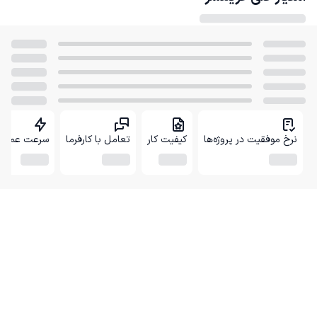
نرخ موفقیت در پروژه‌ها
کیفیت کار
تعامل با کارفرما
سرعت عمل