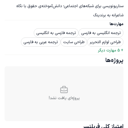
سناریونویسی برای شبکه‌های اجتماعی؛ دانش‌آموخته‌ی حقوق با نگاه 
شاعرانه به برندینگ
مهارت‌ها
ترجمه انگلیسی به فارسی
ترجمه فارسی به انگلیسی
طراحی لوازم التحریر
طراحی سایت
ترجمه عربی به فارسی
+ 
5
 مهارت دیگر
پروژه‌ها
پروژه‌ای یافت نشد!
امتیاز کلی
فریلنسر