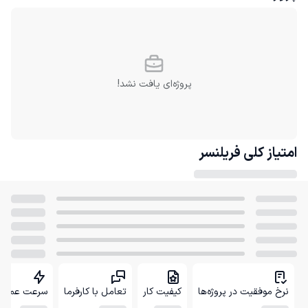
پروژه‌ای یافت نشد!
امتیاز کلی
فریلنسر
نرخ موفقیت در پروژه‌ها
کیفیت کار
تعامل با کارفرما
سرعت عمل