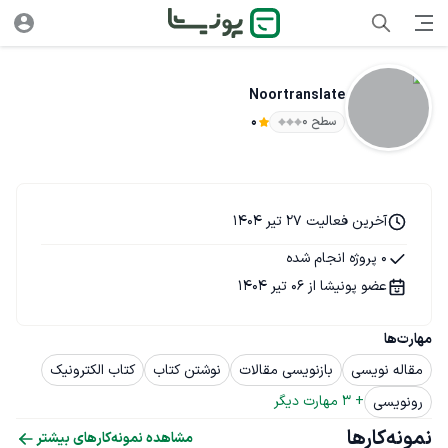
Noortranslate
سطح ۰
0
آخرین فعالیت 27 تیر 1404
0 پروژه انجام شده
عضو پونیشا از 06 تیر 1404
مهارت‌ها
مقاله نویسی
بازنویسی مقالات
نوشتن کتاب
کتاب الکترونیک
+ 
3
 مهارت دیگر
رونویسی
نمونه‌کارها
مشاهده نمونه‌کارهای بیشتر