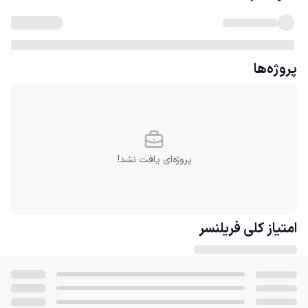
پروژه‌ها
پروژه‌ای یافت نشد!
امتیاز کلی
فریلنسر