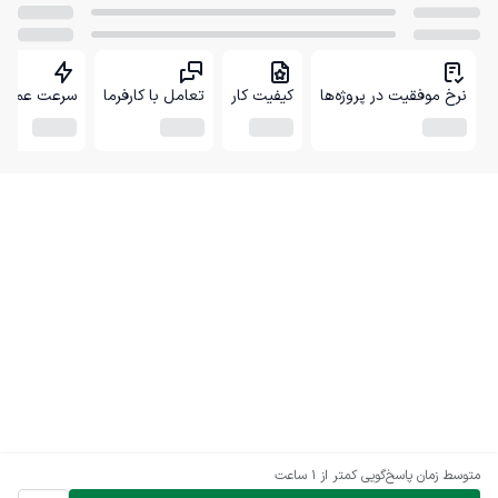
نرخ موفقیت در پروژه‌ها
کیفیت کار
تعامل با کارفرما
سرعت عمل
متوسط زمان پاسخ‌گویی
کمتر از 1 ساعت