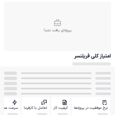
پروژه‌ای یافت نشد!
امتیاز کلی
فریلنسر
نرخ موفقیت در پروژه‌ها
کیفیت کار
تعامل با کارفرما
سرعت عمل