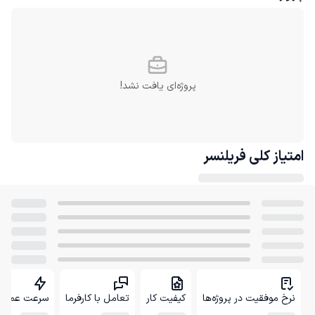
پروژه‌ای یافت نشد!
امتیاز کلی
فریلنسر
نرخ موفقیت در پروژه‌ها
کیفیت کار
تعامل با کارفرما
سرعت عمل