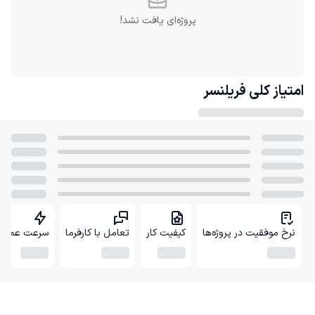
پروژه‌ای یافت نشد!
امتیاز کلی
فریلنسر
نرخ موفقیت در پروژه‌ها
کیفیت کار
تعامل با کارفرما
سرعت عمل