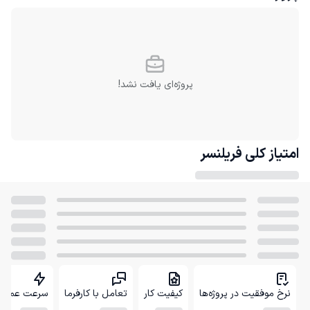
پروژه‌ای یافت نشد!
امتیاز کلی
فریلنسر
نرخ موفقیت در پروژه‌ها
کیفیت کار
تعامل با کارفرما
سرعت عمل