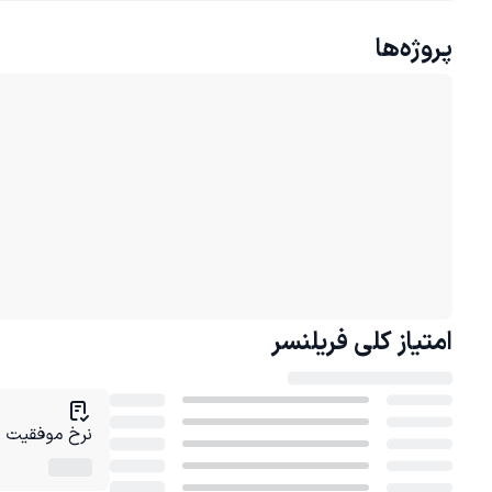
پروژه‌ها
امتیاز کلی
فریلنسر
نرخ موفقیت در