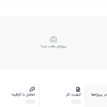
پروژه‌ای یافت نشد!
 پروژه‌ها
کیفیت کار
تعامل با کارفرما