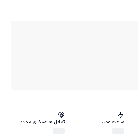
سرعت عمل
تمایل به همکاری مجدد