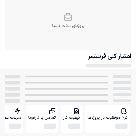
پروژه‌ای یافت نشد!
امتیاز کلی
فریلنسر
نرخ موفقیت در پروژه‌ها
کیفیت کار
تعامل با کارفرما
سرعت عمل