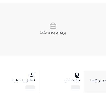
پروژه‌ای یافت نشد!
 پروژه‌ها
کیفیت کار
تعامل با کارفرما