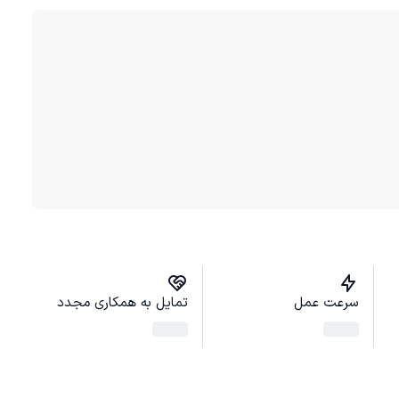
سرعت عمل
تمایل به همکاری مجدد