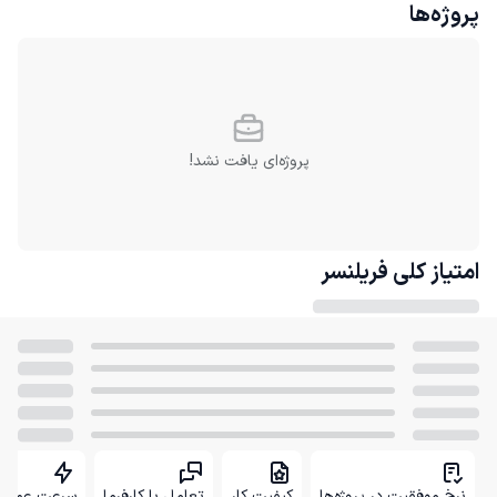
پروژه‌ها
پروژه‌ای یافت نشد!
امتیاز کلی
فریلنسر
نرخ موفقیت در پروژه‌ها
کیفیت کار
تعامل با کارفرما
سرعت عمل