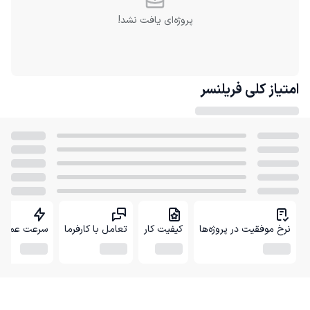
پروژه‌ای یافت نشد!
امتیاز کلی
فریلنسر
نرخ موفقیت در پروژه‌ها
کیفیت کار
تعامل با کارفرما
سرعت عمل