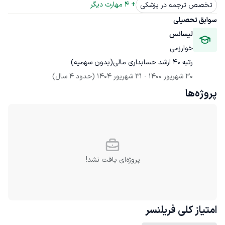
+ 
4
 مهارت دیگر
تخصص ترجمه در پزشکی
سوابق تحصیلی
لیسانس
خوارزمی
رتبه 40 ارشد حسابداری مالی(بدون سهمیه)
30 شهریور 1400
 - 
31 شهریور 1404
(حدود 4 سال)
پروژه‌ها
پروژه‌ای یافت نشد!
امتیاز کلی
فریلنسر