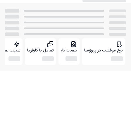
نرخ موفقیت در پروژه‌ها
کیفیت کار
تعامل با کارفرما
سرعت عمل