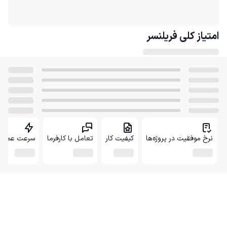
امتیاز کلی
فریلنسر
نرخ موفقیت در پروژه‌ها
کیفیت کار
تعامل با کارفرما
سرعت عمل