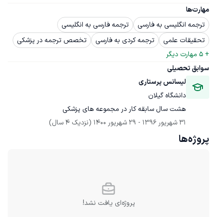
مهارت‌ها
ترجمه انگلیسی به فارسی
ترجمه فارسی به انگلیسی
تحقیقات علمی
ترجمه کردی به فارسی
تخصص ترجمه در پزشکی
+ 
5
 مهارت دیگر
سوابق تحصیلی
لیسانس پرستاری
دانشگاه گیلان
هشت سال سابقه کار در مجموعه های پزشکی
31 شهریور 1396
 - 
29 شهریور 1400
(نزدیک 4 سال)
پروژه‌ها
پروژه‌ای یافت نشد!