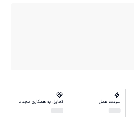
سرعت عمل
تمایل به همکاری مجدد