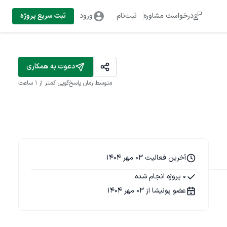
درخواست مشاوره
ثبت‌نام
ورود
ثبت سریع پروژه
دعوت به همکاری
متوسط زمان پاسخ‌گویی
کمتر از 1 ساعت
آخرین فعالیت 03 مهر 1404
0 پروژه انجام شده
عضو پونیشا از 03 مهر 1404