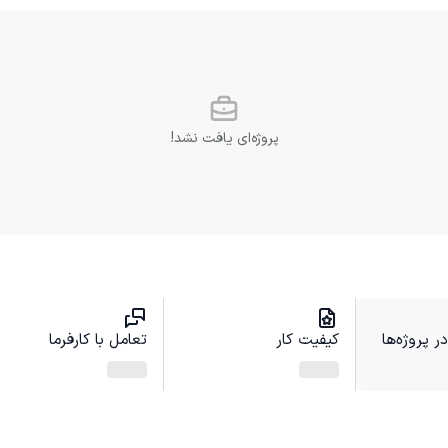
پروژه‌ای یافت نشد!
 پروژه‌ها
کیفیت کار
تعامل با کارفرما