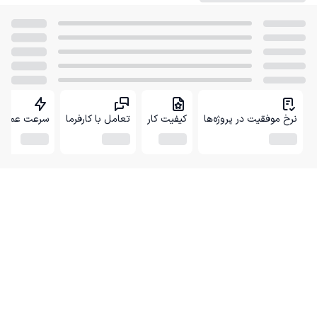
نرخ موفقیت در پروژه‌ها
کیفیت کار
تعامل با کارفرما
سرعت عمل