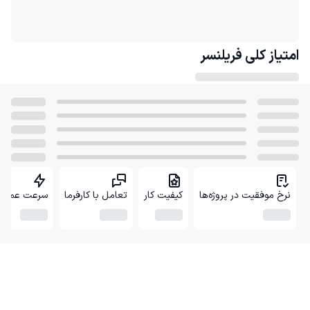
امتیاز کلی
فریلنسر
نرخ موفقیت در پروژه‌ها
کیفیت کار
تعامل با کارفرما
سرعت عمل