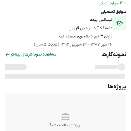
+ 
3
 مهارت دیگر
سوابق تحصیلی
لیسانس بیمه
دانشگاه آزاد باراجین قزوین
دارای ۳ ترم دانشجوی معدل الف
14 مهر 1387
 - 
14 شهریور 1392
(نزدیک 5 سال)
نمونه‌کارها
مشاهده نمونه‌کارهای بیشتر
پروژه‌ها
پروژه‌ای یافت نشد!